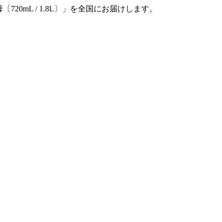
20mL / 1.8L〕」を全国にお届けします。