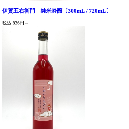
伊賀五右衛門 純米吟醸〔300mL / 720mL〕
税込
836円～