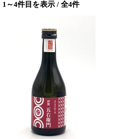
1～4件目を表示 / 全4件