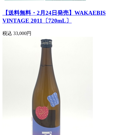
【送料無料・2月24日発売】WAKAEBIS
VINTAGE 2011〔720mL〕
税込
33,000円