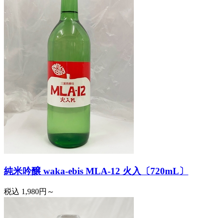
純米吟醸 waka-ebis MLA-12 火入〔720mL〕
税込
1,980円～