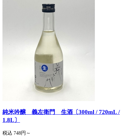
純米吟醸 義左衛門 生酒〔300ml / 720mL /
1.8L〕
税込
748円～